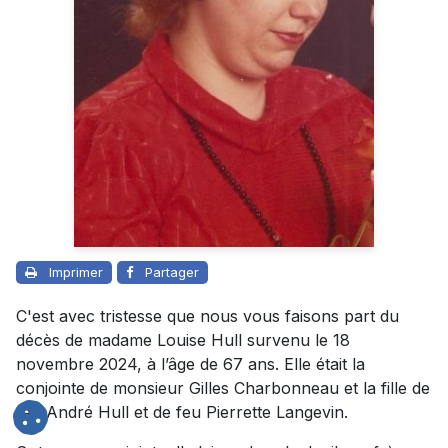
Imprimer
Partager
C'est avec tristesse que nous vous faisons part du
décès de madame Louise Hull survenu le 18
novembre 2024, à l’âge de 67 ans. Elle était la
conjointe de monsieur Gilles Charbonneau et la fille de
feu André Hull et de feu Pierrette Langevin.