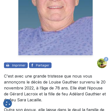
2
Imprimer
Partager
C'est avec une grande tristesse que nous vous
annonçons le décès de Louise Gauthier survenu le 20
novembre 2022, à l’âge de 78 ans. Elle était l’épouse
de Gérard Lacroix et la fille de feu Adélard Gauthier et
de feu Sara Lacaille.
Outre son époux, elle laisse dans le deuil la famille de