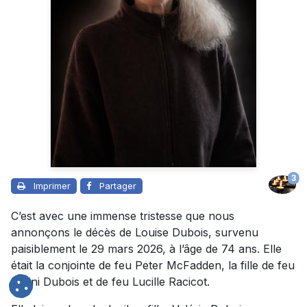
3
Imprimer
Partager
C’est avec une immense tristesse que nous
annonçons le décès de Louise Dubois, survenu
paisiblement le 29 mars 2026, à l’âge de 74 ans. Elle
était la conjointe de feu Peter McFadden, la fille de feu
Albini Dubois et de feu Lucille Racicot.