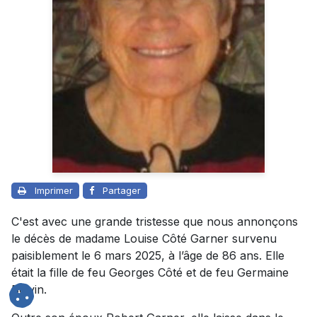
Imprimer
Partager
C'est avec une grande tristesse que nous annonçons
le décès de madame Louise Côté Garner survenu
paisiblement le 6 mars 2025, à l’âge de 86 ans. Elle
était la fille de feu Georges Côté et de feu Germaine
Boivin.