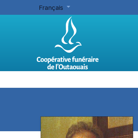
Français
Accueil
Planifier d'avance