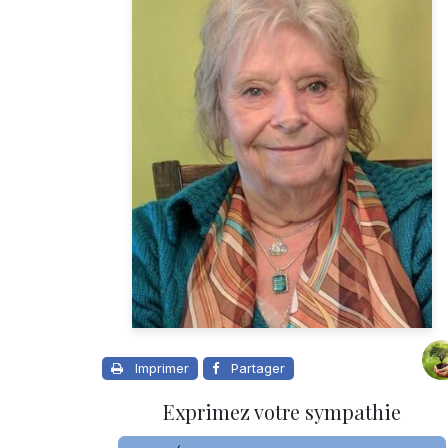
Imprimer
Partager
Exprimez votre sympathie