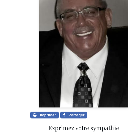
Imprimer
Partager
Exprimez votre sympathie