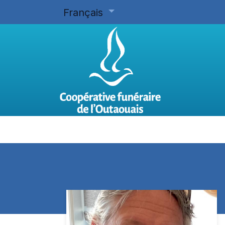
Français
Accueil
Planifier d'avance