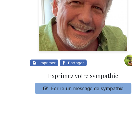
Imprimer
Partager
Exprimez votre sympathie
Écrire un message de sympathie