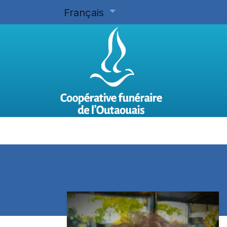
Français
Accueil
Planifier d'avance