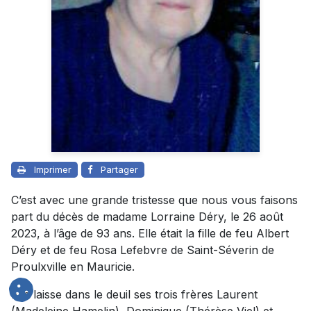
Imprimer
Partager
C’est avec une grande tristesse que nous vous faisons
part du décès de madame Lorraine Déry, le 26 août
2023, à l’âge de 93 ans. Elle était la fille de feu Albert
Déry et de feu Rosa Lefebvre de Saint-Séverin de
Proulxville en Mauricie.
Elle laisse dans le deuil ses trois frères Laurent