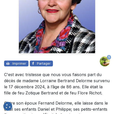
1
Imprimer
Partager
C'est avec tristesse que nous vous faisons part du
décès de madame Lorraine Bertrand Delorme survenu
le 17 décembre 2024, à l’âge de 86 ans. Elle était la
fille de feu Zotique Bertrand et de feu Flore Richot.
Outre son époux Fernand Delorme, elle laisse dans le
deuil ses enfants Daniel et Philippe; ses petits-enfants