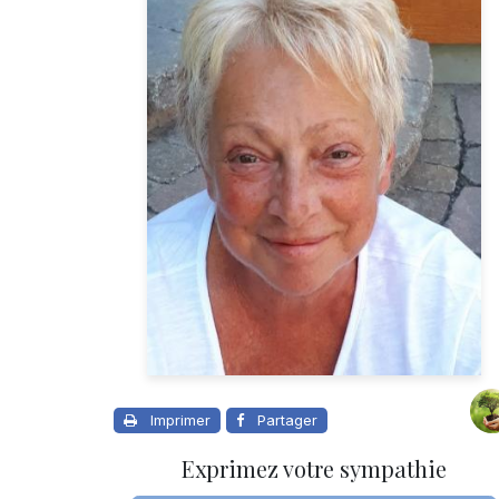
Imprimer
Partager
Exprimez votre sympathie