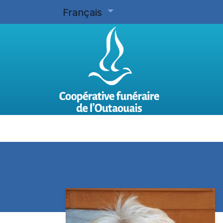
Français
Accueil
Planifier d'avance