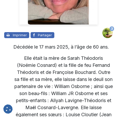
3
Imprimer
Partager
Décédée le 17 mars 2025, à l’âge de 60 ans.
Elle était la mère de Sarah Théodoris
(Noémie Cosnard) et la fille de feu Fernand
Théodoris et de Françoise Bouchard. Outre
sa fille et sa mère, elle laisse dans le deuil son
partenaire de vie : William Osborne ; ainsi que
son beau-fils : William JR Osborne et ses
petits-enfants : Aliyah Lavigne-Théodoris et
Maël Cosnard-Lavergne. Elle laisse
également ses sœurs : Louise Cloutier (Jean