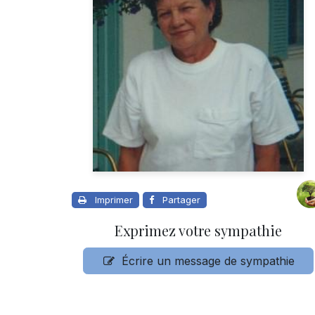
Imprimer
Partager
Exprimez votre sympathie
Écrire un message de sympathie