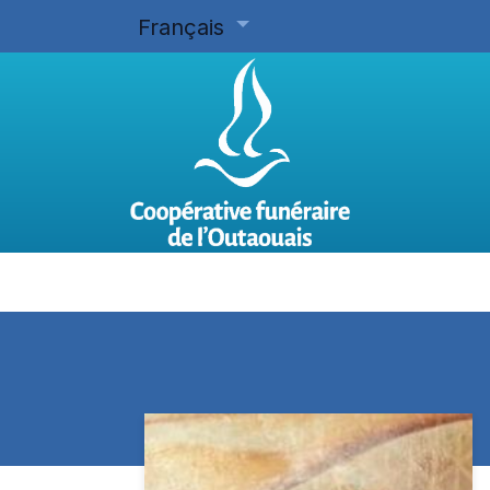
Français
Accueil
Planifier d'avance