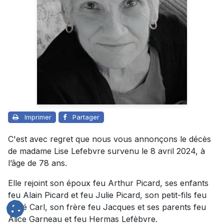
Imprimer
Partager
C'est avec regret que nous vous annonçons le décès
de madame Lise Lefebvre survenu le 8 avril 2024, à
l’âge de 78 ans.
Elle rejoint son époux feu Arthur Picard, ses enfants
feu Alain Picard et feu Julie Picard, son petit-fils feu
bébé Carl, son frère feu Jacques et ses parents feu
Alice Garneau et feu Hermas Lefèbvre.