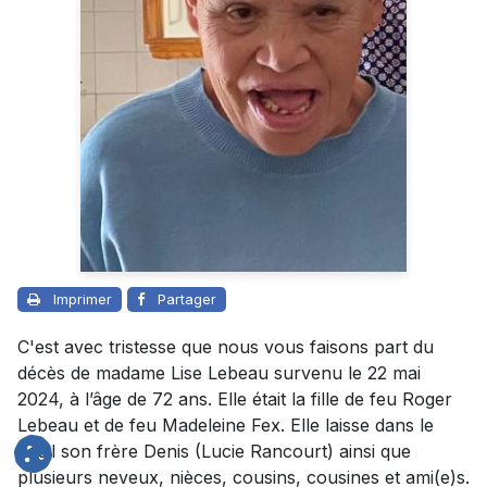
Imprimer
Partager
C'est avec tristesse que nous vous faisons part du
décès de madame Lise Lebeau survenu le 22 mai
2024, à l’âge de 72 ans. Elle était la fille de feu Roger
Lebeau et de feu Madeleine Fex. Elle laisse dans le
deuil son frère Denis (Lucie Rancourt) ainsi que
plusieurs neveux, nièces, cousins, cousines et ami(e)s.