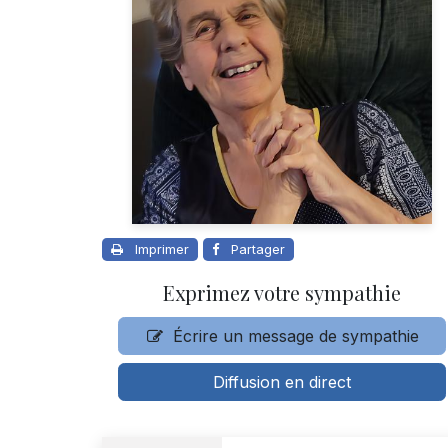
Imprimer
Partager
Exprimez votre sympathie
Écrire un message de sympathie
Diffusion en direct