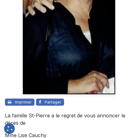
Imprimer
Partager
La famille St-Pierre a le regret de vous annoncer le
décès de
Mme Lise Cauchy