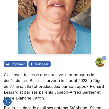
3
Imprimer
Partager
C’est avec tristesse que nous vous annonçons le
décès de Lise Bernier survenu le 2 août 2023, à l’âge
de 77 ans. Elle fut prédécédée par son époux Richard
Lessard et par ses parents Joseph-Alfred Bernier et
Marie-Blanche Caron.
Elle laisse dans le deuil ses enfants Stéphane (Sihem