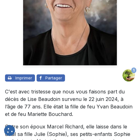
1
Imprimer
Partager
C'est avec tristesse que nous vous faisons part du
décès de Lise Beaudoin survenu le 22 juin 2024, à
l’âge de 77 ans. Elle était la fille de feu Yvan Beaudoin
et de feu Mariette Bouchard.
Outre son époux Marcel Richard, elle laisse dans le
deuil sa fille Julie (Sophie), ses petits-enfants Sophie