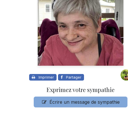
Imprimer
Partager
Exprimez votre sympathie
Écrire un message de sympathie