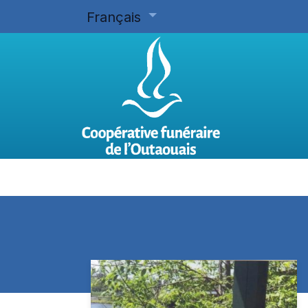
Français
Accueil
Planifier d'avance