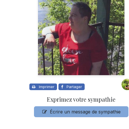
Imprimer
Partager
Exprimez votre sympathie
Écrire un message de sympathie