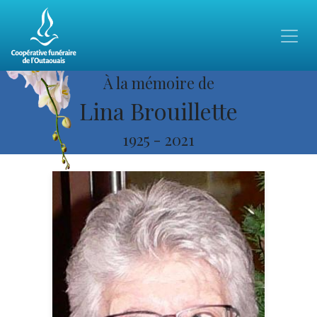
À la mémoire de
Lina Brouillette
1925
-
2021