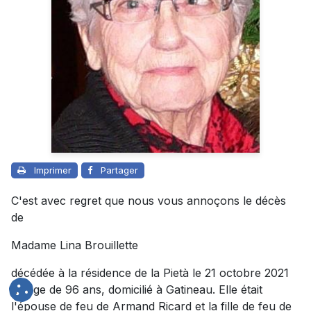
Imprimer
Partager
C'est avec regret que nous vous annoçons le décès
de
Madame Lina Brouillette
décédée à la résidence de la Pietà le 21 octobre 2021
à l'âge de 96 ans, domicilié à Gatineau. Elle était
l'épouse de feu de Armand Ricard et la fille de feu de