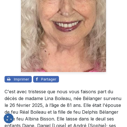
Imprimer
Partager
C'est avec tristesse que nous vous faisons part du
décès de madame Lina Boileau, née Bélanger survenu
le 26 février 2025, à l’âge de 81 ans. Elle était l'épouse
de feu Réal Boileau et la fille de feu Delphis Bélanger
et de feu Albina Bisson. Elle laisse dans le deuil ses
enfants Diane, Daniel (Loise) et André (Sophie); ses