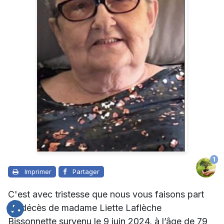
1
Imprimer
Partager
C'est avec tristesse que nous vous faisons part
du décès de madame Liette Laflèche
Bissonnette survenu le 9 juin 2024, à l’âge de 79