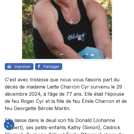
Imprimer
Partager
C'est avec tristesse que nous vous faisons part du
décès de madame Liette Charron Cyr survenu le 29
décembre 2024, à l’âge de 77 ans. Elle était l'épouse
de feu Roger Cyr et la fille de feu Émile Charron et de
feu Georgette Bérote Martin.
Elle laisse dans le deuil son fils Donald (Johanne
Thibert), ses petits-enfants Kathy (Simon), Cédrick