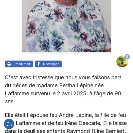
2
Imprimer
Partager
C'est avec tristesse que nous vous faisons part
du décès de madame Bertha Lépine née
Laflamme survenu le 2 avril 2025, à l’âge de 90
ans.
Elle était l'épouse feu André Lépine, la fille de feu
Léo Laflamme et de feu Irène Descarie. Elle laisse
dans le deuil ses enfants Raymond (Line Bernier),