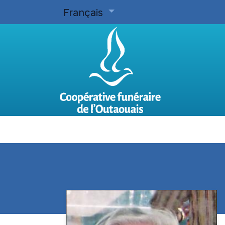
Français
Accueil
Planifier d'avance