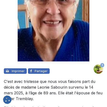
1
Imprimer
Partager
C'est avec tristesse que nous vous faisons part du
décès de madame Leonie Sabourin survenu le 14
mars 2025, à l’âge de 89 ans. Elle était l'épouse de feu
Oscar Tremblay.