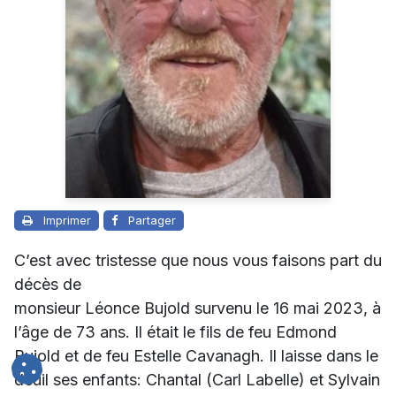
Imprimer
Partager
C’est avec tristesse que nous vous faisons part du
décès de
monsieur Léonce Bujold survenu le 16 mai 2023, à
l’âge de 73 ans. Il était le fils de feu Edmond
Bujold et de feu Estelle Cavanagh. Il laisse dans le
deuil ses enfants: Chantal (Carl Labelle) et Sylvain