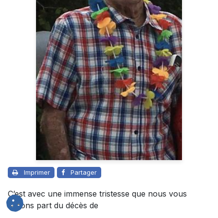
Imprimer
Partager
C’est avec une immense tristesse que nous vous
faisons part du décès de