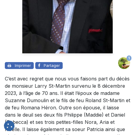
1
Imprimer
Partager
C’est avec regret que nous vous faisons part du décès
de monsieur Larry St-Martin survenu le 8 décembre
2023, à l’âge de 70 ans. Il était l’époux de madame
Suzanne Dumoulin et le fils de feu Roland St-Martin et
de feu Romana Héron. Outre son épouse, il laisse
dans le deuil ses deux fils Philippe (Maddie) et Daniel
(Rebecca) et ses trois petites-filles Nora, Aria et
Noëlle. Il laisse également sa soeur Patricia ainsi que