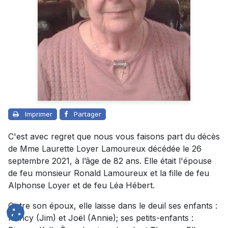
Imprimer
Partager
C'est avec regret que nous vous faisons part du décès
de Mme Laurette Loyer Lamoureux décédée le 26
septembre 2021, à l’âge de 82 ans. Elle était l'épouse
de feu monsieur Ronald Lamoureux et la fille de feu
Alphonse Loyer et de feu Léa Hébert.
Outre son époux, elle laisse dans le deuil ses enfants :
Nancy (Jim) et Joël (Annie); ses petits-enfants :