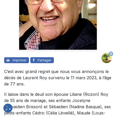
5
Imprimer
Partager
C’est avec grand regret que nous vous annonçons le
décès de Laurent Roy survenu le 11 mars 2023, à l’âge
de 77 ans.
Il laisse dans le deuil son épouse Liliane (Rozon) Roy
de 55 ans de mariage, ses enfants Jocelyne
(Sébastien Brisson) et Sébastien (Nadine Basque), ses
petits-enfants Cédric (Célia Léveillé), Maude (Louis-