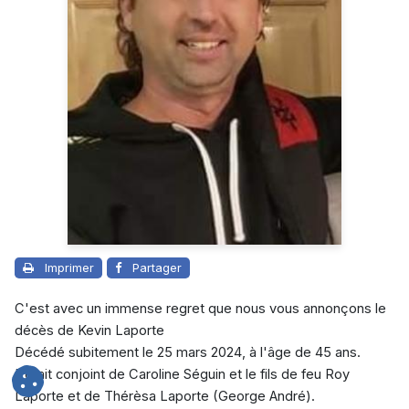
Imprimer
Partager
C'est avec un immense regret que nous vous annonçons le
décès de Kevin Laporte
Décédé subitement le 25 mars 2024, à l'âge de 45 ans.
Il était conjoint de Caroline Séguin et le fils de feu Roy
Laporte et de Thérèsa Laporte (George André).