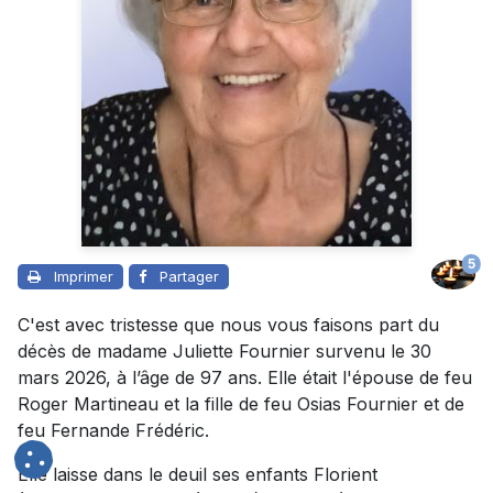
5
Imprimer
Partager
C'est avec tristesse que nous vous faisons part du
décès de madame Juliette Fournier survenu le 30
mars 2026, à l’âge de 97 ans. Elle était l'épouse de feu
Roger Martineau et la fille de feu Osias Fournier et de
feu Fernande Frédéric.
Elle laisse dans le deuil ses enfants Florient