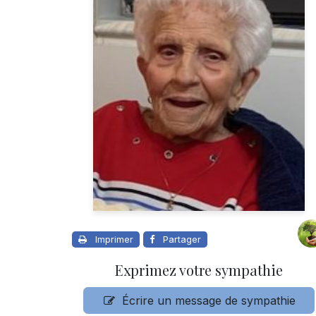
Imprimer
Partager
Exprimez votre sympathie
Écrire un message de sympathie