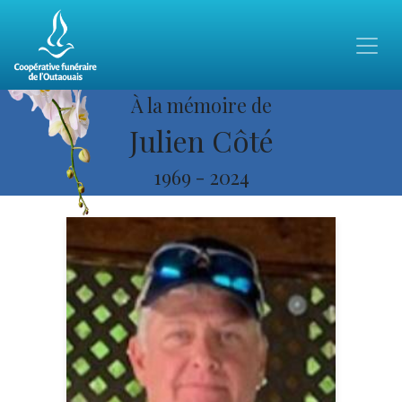
À la mémoire de
Julien Côté
1969
-
2024