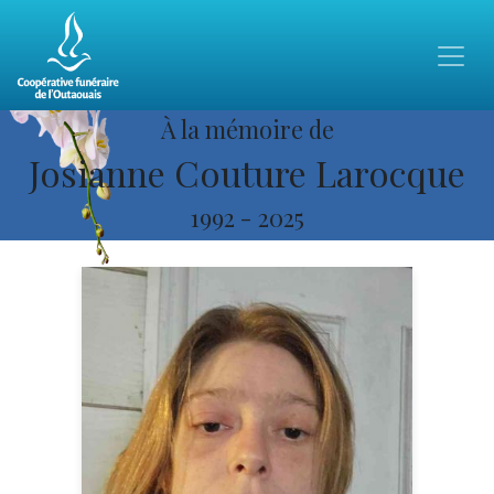
À la mémoire de
Josianne Couture Larocque
1992
-
2025