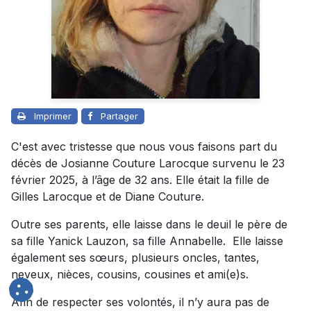
Imprimer
Partager
C'est avec tristesse que nous vous faisons part du
décès de Josianne Couture Larocque survenu le 23
février 2025, à l’âge de 32 ans. Elle était la fille de
Gilles Larocque et de Diane Couture.
Outre ses parents, elle laisse dans le deuil le père de
sa fille Yanick Lauzon, sa fille Annabelle. Elle laisse
également ses sœurs, plusieurs oncles, tantes,
neveux, nièces, cousins, cousines et ami(e)s.
Afin de respecter ses volontés, il n’y aura pas de