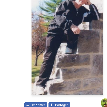
Imprimer
Partager