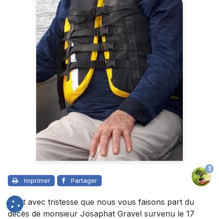
3
Imprimer
Partager
C’est avec tristesse que nous vous faisons part du
décès de monsieur Josaphat Gravel survenu le 17