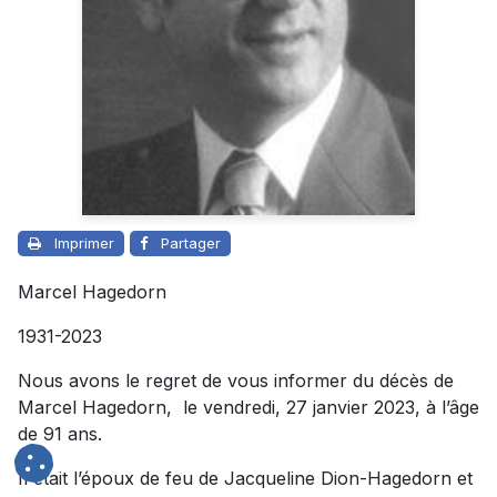
Imprimer
Partager
Marcel Hagedorn
1931-2023
Nous avons le regret de vous informer du décès de
Marcel Hagedorn, le vendredi, 27 janvier 2023, à l’âge
de 91 ans.
Il était l’époux de feu de Jacqueline Dion-Hagedorn et