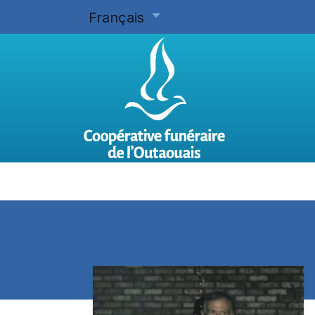
Français
Accueil
Planifier d'avance