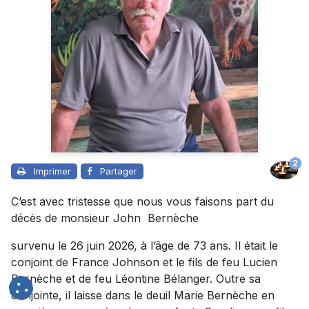
2
Imprimer
Partager
C’est avec tristesse que nous vous faisons part du
décès de monsieur John Bernèche
survenu le 26 juin 2026, à l’âge de 73 ans. Il était le
conjoint de France Johnson et le fils de feu Lucien
Bernèche et de feu Léontine Bélanger. Outre sa
conjointe, il laisse dans le deuil Marie Bernèche en