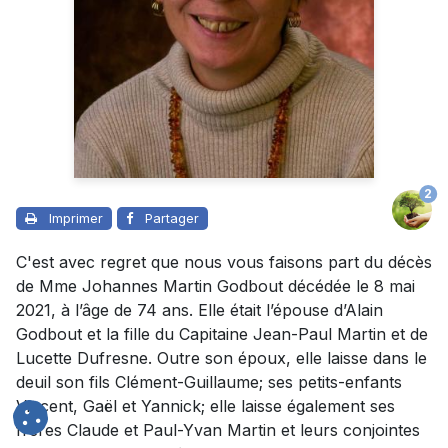
2
Imprimer
Partager
C'est avec regret que nous vous faisons part du décès
de Mme Johannes Martin Godbout décédée le 8 mai
2021, à l’âge de 74 ans. Elle était l’épouse d’Alain
Godbout et la fille du Capitaine Jean-Paul Martin et de
Lucette Dufresne. Outre son époux, elle laisse dans le
deuil son fils Clément-Guillaume; ses petits-enfants
Vincent, Gaël et Yannick; elle laisse également ses
frères Claude et Paul-Yvan Martin et leurs conjointes