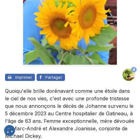
4
Imprimer
Partager
Quoiqu'elle brille dorénavant comme une étoile dans
le ciel de nos vies, c'est avec une profonde tristesse
que nous annonçons le décès de Johanne survenu le
5 décembre 2023 au Centre hospitalier de Gatineau, à
l'âge de 63 ans. Femme exceptionnelle, mère dévouée
de Marc-André et Alexandre Joanisse, conjointe de
Michael Dickey.