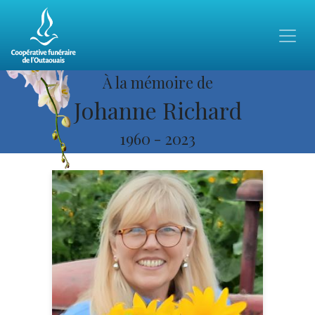
À la mémoire de
Johanne Richard
1960
-
2023