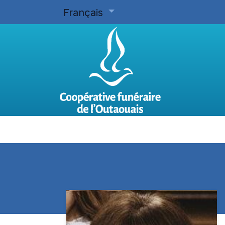
Français
Accueil
Planifier d'avance