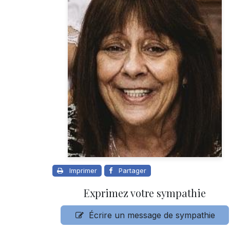
Imprimer
Partager
Exprimez votre sympathie
Écrire un message de sympathie