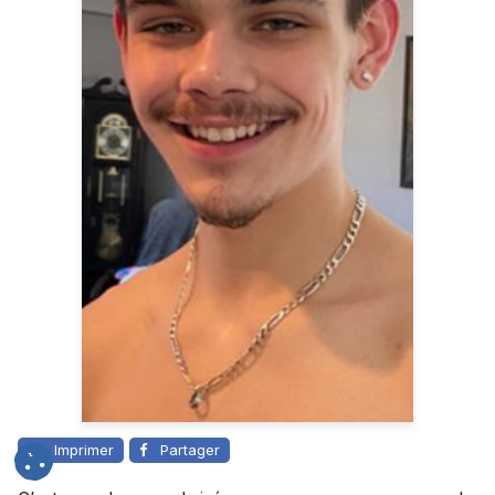
Imprimer
Partager