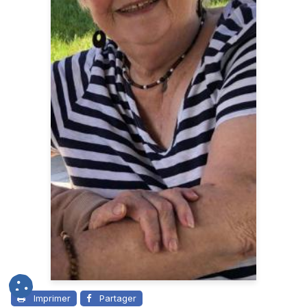
Imprimer
Partager